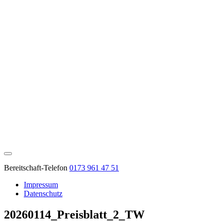
Bereitschaft-Telefon
0173 961 47 51
Impressum
Datenschutz
20260114_Preisblatt_2_TW