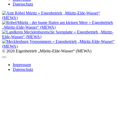
Datenschutz
© 2026 Eigenbetrieb „Müritz-Elde-Wasser“ (MEWA)
Impressum
Datenschutz