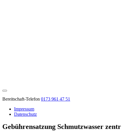
Bereitschaft-Telefon
0173 961 47 51
Impressum
Datenschutz
Gebührensatzung Schmutzwasser zentr