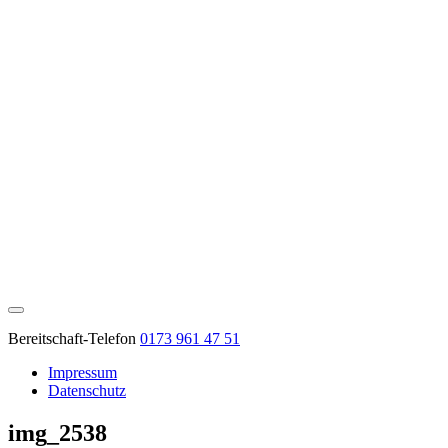
Bereitschaft-Telefon
0173 961 47 51
Impressum
Datenschutz
img_2538