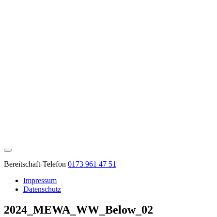
Bereitschaft-Telefon
0173 961 47 51
Impressum
Datenschutz
2024_MEWA_WW_Below_02