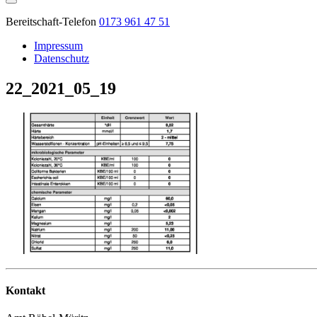
Bereitschaft-Telefon
0173 961 47 51
Impressum
Datenschutz
22_2021_05_19
Kontakt