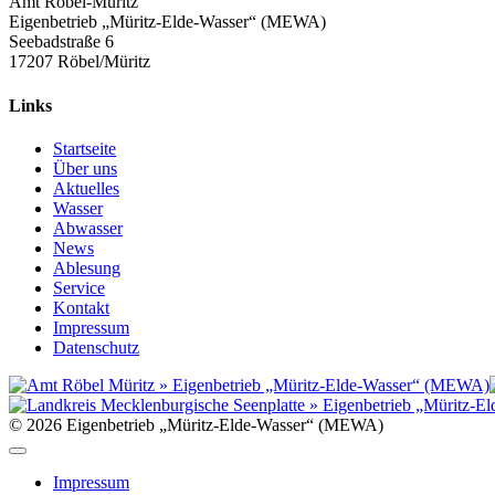
Amt Röbel-Müritz
Eigenbetrieb „Müritz-Elde-Wasser“ (MEWA)
Seebadstraße 6
17207 Röbel/Müritz
Links
Startseite
Über uns
Aktuelles
Wasser
Abwasser
News
Ablesung
Service
Kontakt
Impressum
Datenschutz
© 2026 Eigenbetrieb „Müritz-Elde-Wasser“ (MEWA)
Impressum