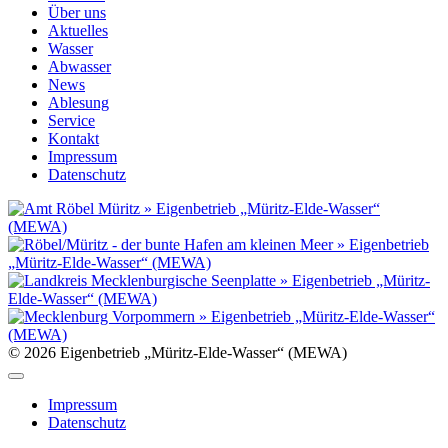
Über uns
Aktuelles
Wasser
Abwasser
News
Ablesung
Service
Kontakt
Impressum
Datenschutz
© 2026 Eigenbetrieb „Müritz-Elde-Wasser“ (MEWA)
Impressum
Datenschutz