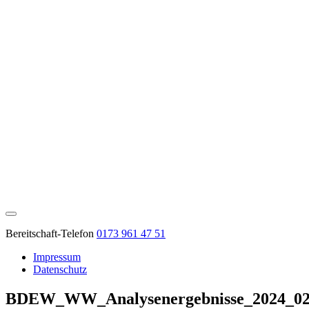
Bereitschaft-Telefon
0173 961 47 51
Impressum
Datenschutz
BDEW_WW_Analysenergebnisse_2024_0