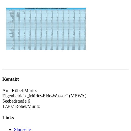
Kontakt
Amt Röbel-Müritz
Eigenbetrieb „Müritz-Elde-Wasser“ (MEWA)
Seebadstraße 6
17207 Röbel/Müritz
Links
Startseite